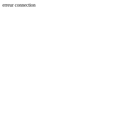
erreur connection