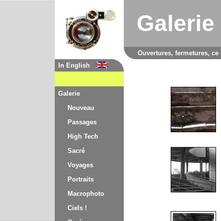
Galerie
Ouvertures, fermetures, ce 
In English
Galerie
Nouveau
Passages
High Tech
Sacré
Voyages
Portraits
Macrophoto
Ciels !